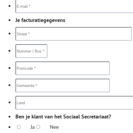
Je facturatiegegevens
Ben je klant van het Sociaal Secretariaat?
Ja
Nee