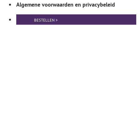
Algemene voorwaarden en privacybeleid
BESTELLEN >