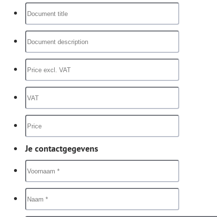
Je contactgegevens