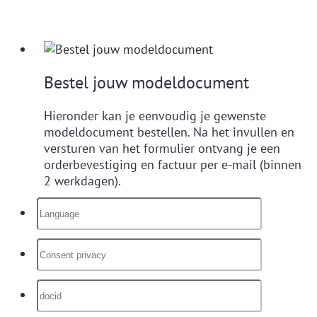
Bestel jouw modeldocument
Hieronder kan je eenvoudig je gewenste
modeldocument bestellen. Na het invullen en
versturen van het formulier ontvang je een
orderbevestiging en factuur per e-mail (binnen
2 werkdagen).