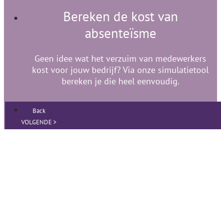
Bereken de kost van
absenteïsme
Geen idee wat het verzuim van medewerkers
kost voor jouw bedrijf? Via onze simulatietool
bereken je die heel eenvoudig.
Back
VOLGENDE >